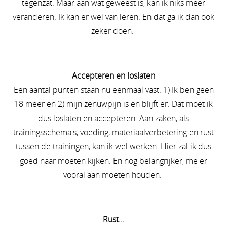
tegenzat. Maar aan wat geweest is, kan ik niks meer
veranderen. Ik kan er wel van leren. En dat ga ik dan ook
zeker doen.
Accepteren en loslaten
Een aantal punten staan nu eenmaal vast: 1) Ik ben geen
18 meer en 2) mijn zenuwpijn is en blijft er. Dat moet ik
dus loslaten en accepteren. Aan zaken, als
trainingsschema's, voeding, materiaalverbetering en rust
tussen de trainingen, kan ik wel werken. Hier zal ik dus
goed naar moeten kijken. En nog belangrijker, me er
vooral aan moeten houden.
Rust...