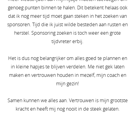
genoeg punten binnen te halen. Dit betekent helaas ook
dat ik nog meer tijd moet gaan steken in het zoeken van
sponsoren. Tijd die ik juist wilde besteden aan rusten en
herstel. Sponsoring zoeken is toch weer een grote
tijdvreter erbij.
Het is dus nog belangrijker om alles goed te plannen en
in kleine hapjes te blijven verdelen. Me niet gek laten
maken en vertrouwen houden in mezelf, mijn coach en
mijn gezin!
Samen kunnen we alles aan. Vertrouwen is mijn grootste
kracht en heeft mij nog nooit in de steek gelaten.