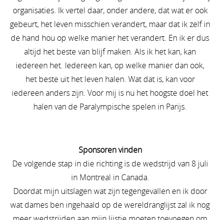
organisaties. Ik vertel daar, onder andere, dat wat er ook
gebeurt, het leven misschien verandert, maar dat ik zelf in
de hand hou op welke manier het verandert. En ik er dus
altijd het beste van blijf maken. Als ik het kan, kan
iedereen het. Iedereen kan, op welke manier dan ook,
het beste uit het leven halen. Wat dat is, kan voor
iedereen anders zijn. Voor mij is nu het hoogste doel het
halen van de Paralympische spelen in Parijs.
Sponsoren vinden
De volgende stap in die richting is de wedstrijd van 8 juli
in Montreal in Canada.
Doordat mijn uitslagen wat zijn tegengevallen en ik door
wat dames ben ingehaald op de wereldranglijst zal ik nog
meer wedstrijden aan mijn lijstje moeten toevoegen om