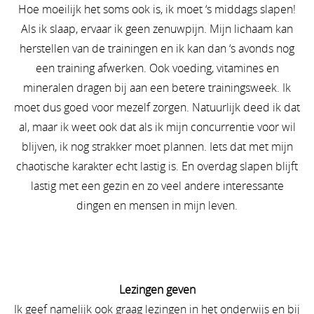
Hoe moeilijk het soms ook is, ik moet ‘s middags slapen!
Als ik slaap, ervaar ik geen zenuwpijn. Mijn lichaam kan
herstellen van de trainingen en ik kan dan ‘s avonds nog
een training afwerken. Ook voeding, vitamines en
mineralen dragen bij aan een betere trainingsweek. Ik
moet dus goed voor mezelf zorgen. Natuurlijk deed ik dat
al, maar ik weet ook dat als ik mijn concurrentie voor wil
blijven, ik nog strakker moet plannen. Iets dat met mijn
chaotische karakter echt lastig is. En overdag slapen blijft
lastig met een gezin en zo veel andere interessante
dingen en mensen in mijn leven.
Lezingen geven
Ik geef namelijk ook graag lezingen in het onderwijs en bij